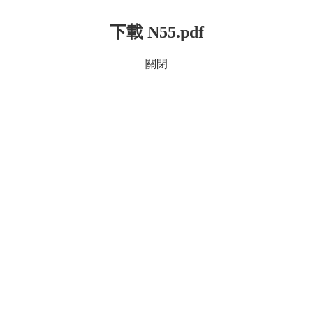
下載 N55.pdf
關閉