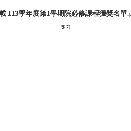
載 113學年度第1學期院必修課程獲獎名單.p
關閉