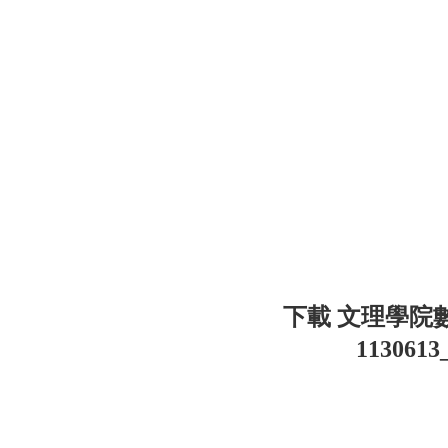
下載 文理學院
113061