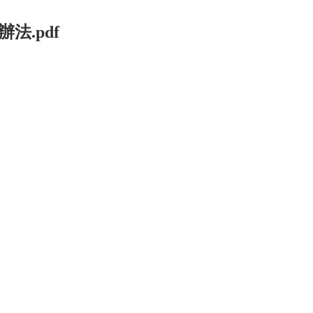
法.pdf