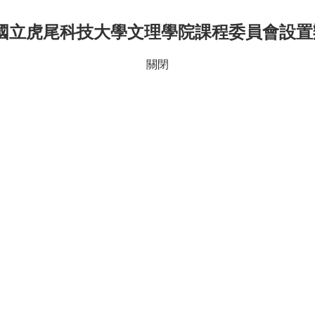
-國立虎尾科技大學文理學院課程委員會設置辦
關閉