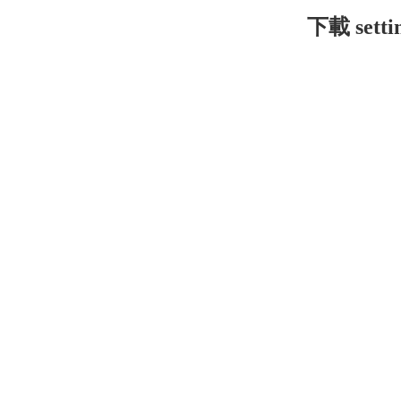
下載 setti