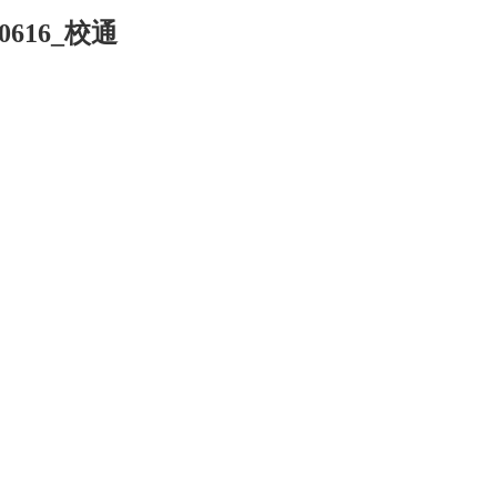
150616_校通