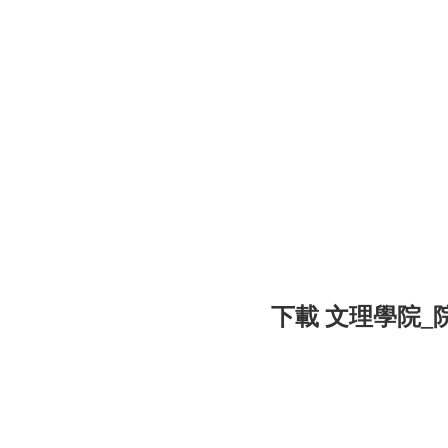
下載 文理學院_院