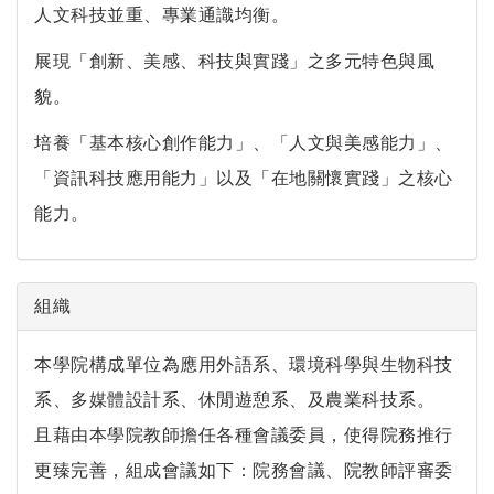
人文科技並重、專業通識均衡。
展現「創新、美感、科技與實踐」之多元特色與風
貌。
培養「基本核心創作能力」、「人文與美感能力」、
「資訊科技應用能力」以及「在地關懷實踐」之核心
能力。
組織
本學院構成單位為應用外語系、環境科學與生物科技
系、多媒體設計系、休閒遊憩系、及農業科技系。
且藉由本學院教師擔任各種會議委員，使得院務推行
更臻完善，組成會議如下：院務會議、院教師評審委