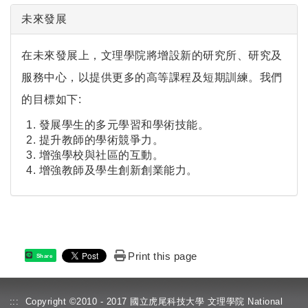
未來發展
在未來發展上，文理學院將增設新的研究所、研究及
服務中心，以提供更多的高等課程及短期訓練。我們
的目標如下:
發展學生的多元學習和學術技能。
提升教師的學術競爭力。
增強學校與社區的互動。
增強教師及學生創新創業能力。
Print this page
Share
:::
Copyright ©2010 - 2017 國立虎尾科技大學 文理學院 National