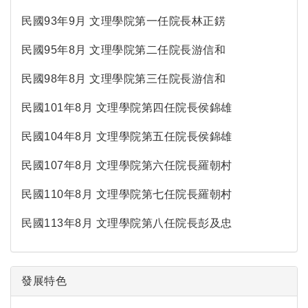
民國93年9月 文理學院第一任院長林正錺
民國95年8月 文理學院第二任院長游信和
民國98年8月 文理學院第三任院長游信和
民國101年8月 文理學院第四任院長侯錦雄
民國104年8月 文理學院第五任院長侯錦雄
民國107年8月 文理學院第六任院長羅朝村
民國110年8月 文理學院第七任院長羅朝村
民國113年8月 文理學院第八任院長彭及忠
發展特色