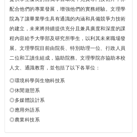
配合他們的專業發展，增強他們的實務經驗。文理學
院為了讓畢業學生具有通識的內涵和具備競爭力技術
的建立，未來將持續提供充分且兼具廣度和深度的課
程內容給予大學部及研究所學生，以利其未來職場發
展。文理學院目前由院長、特別助理一位、行政人員
二位和工讀生組成，協助院務。文理學院亦協助本校
人文、通識教育，並包括了以下各單位：
◎環境科學與生物科技系
◎休閒遊憩系
◎多媒體設計系
◎應用外語系
◎農業科技系