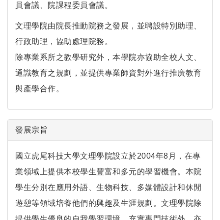
員會議、院課程委員會議。
文理學院由院長推動院務之發展，並聘設特別助理、
行政助理，協助處理院務。
除專業系所之教學研究外，本學院亦協助全校人文、
通識教育之規劃，並提供專業師資對外進行推廣教育
與產學合作。
發展宗旨
國立虎尾科技大學文理學院設立於2004年8月，在專
業領域上提供本校學生豐富和多元的學習機會。本院
學生分別在應用外語、生物科技、多媒體設計和休閒
遊憩等領域培養他們的興趣及生涯規劃。文理學院除
提供學生優良的自我學習環境，充實專門技術外，亦