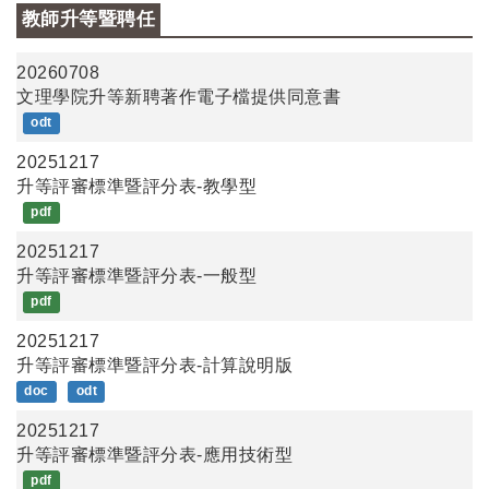
教師升等暨聘任
20260708
文理學院升等新聘著作電子檔提供同意書
odt
20251217
升等評審標準暨評分表-教學型
pdf
20251217
升等評審標準暨評分表-一般型
pdf
20251217
升等評審標準暨評分表-計算說明版
doc
odt
20251217
升等評審標準暨評分表-應用技術型
pdf