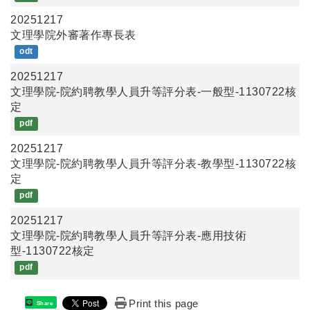
20251217
文理學院外審著作專長表
odt
20251217
文理學院-院約聘教學人員升等評分表-一般型-1130722核
定
pdf
20251217
文理學院-院約聘教學人員升等評分表-教學型-1130722核
定
pdf
20251217
文理學院-院約聘教學人員升等評分表-應用技術
型-1130722核定
pdf
Print this page
Share