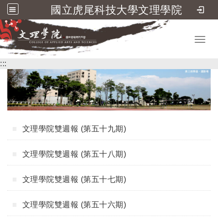
國立虎尾科技大學文理學院
跳到主要內容
Toggl
:::
文理學院雙週報 (第五十九期)
文理學院雙週報 (第五十八期)
文理學院雙週報 (第五十七期)
文理學院雙週報 (第五十六期)