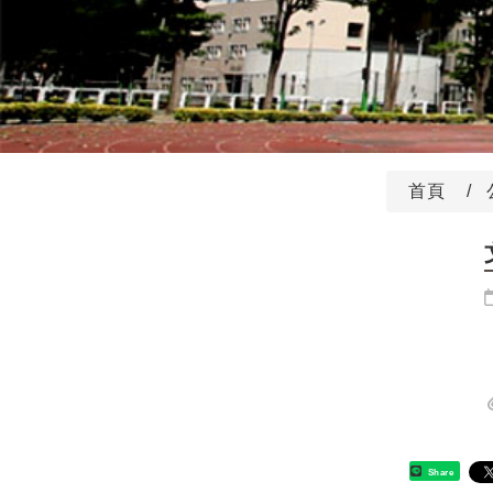
首頁
Share